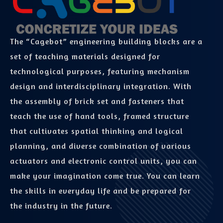
The “Cagebot” engineering building blocks are a
set of teaching materials designed for
technological purposes, featuring mechanism
design and interdisciplinary integration. With
the assembly of brick set and fasteners that
teach the use of hand tools, framed structure
that cultivates spatial thinking and logical
planning, and diverse combination of various
actuators and electronic control units, you can
make your imagination come true. You can learn
the skills in everyday life and be prepared for
the industry in the future.