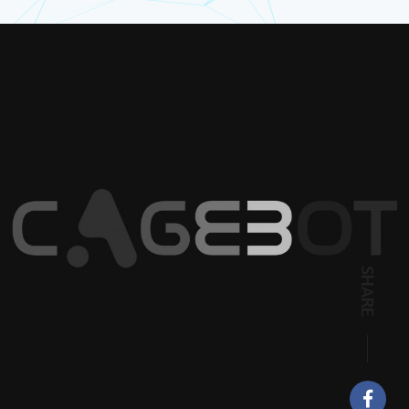
SHARE