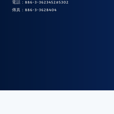
電話：
886-3-3623452#5302
傳真：
886-3-3628404